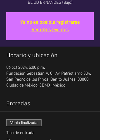
ELIUD ERNANDES (Bajo)
Ya no es posible registrarse
Ver otros eventos
Horario y ubicación
06 oct 2024, 5:00 p.m.
Fundacion Sebastian A. C., Av. Patriotismo 304,
San Pedro de los Pinos, Benito Juárez, 03800
Ciudad de México, CDMX, México
Entradas
Venta finalizada
Tipo de entrada