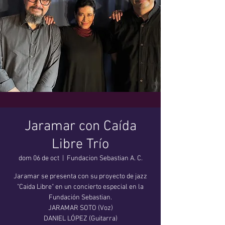
Jaramar con Caída
Libre Trío
dom 06 de oct
  |  
Fundacion Sebastian A. C.
Jaramar se presenta con su proyecto de jazz
"Caida Libre" en un concierto especial en la
Fundación Sebastian.
JARAMAR SOTO (Voz)
DANIEL LÓPEZ (Guitarra)