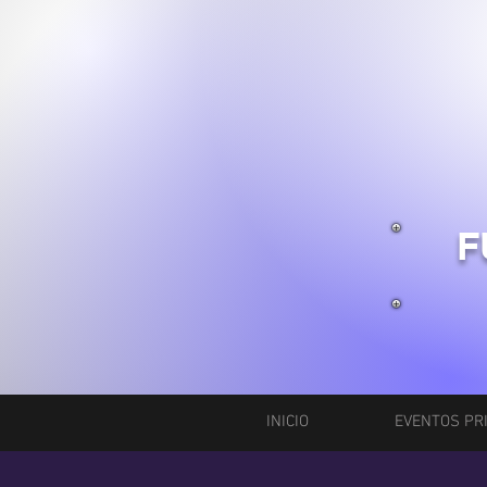
F
INICIO
EVENTOS PR