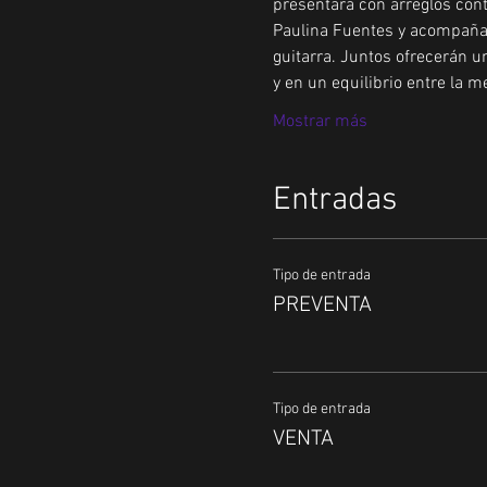
presentará con arreglos conte
Paulina Fuentes y acompañad
guitarra. Juntos ofrecerán un
y en un equilibrio entre la me
Mostrar más
Entradas
Tipo de entrada
PREVENTA
Tipo de entrada
VENTA