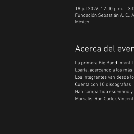
18 jul 2026, 12:00 p.m. – 3:
Fundación Sebastián A. C., A
México
Acerca del eve
La primera Big Band infantil 
Loaria, acercando a los más
Los integrantes van desde lo
Cuenta con 10 discografías 
Han compartido escenario y
Marsalis, Ron Carter, Vincen