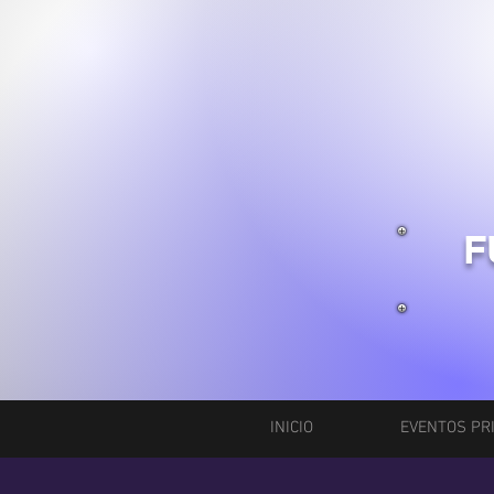
F
INICIO
EVENTOS PR