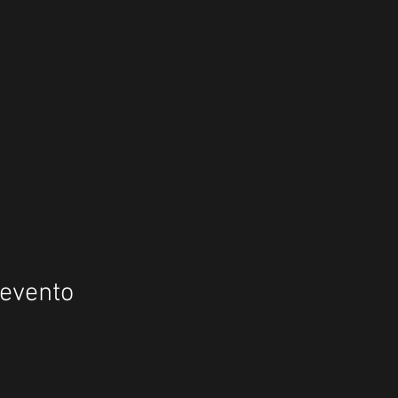
 evento