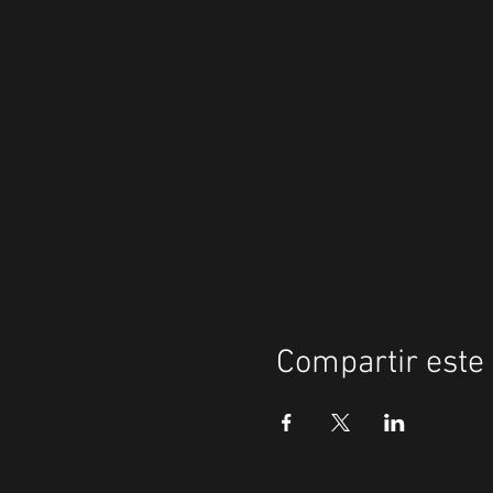
Compartir este