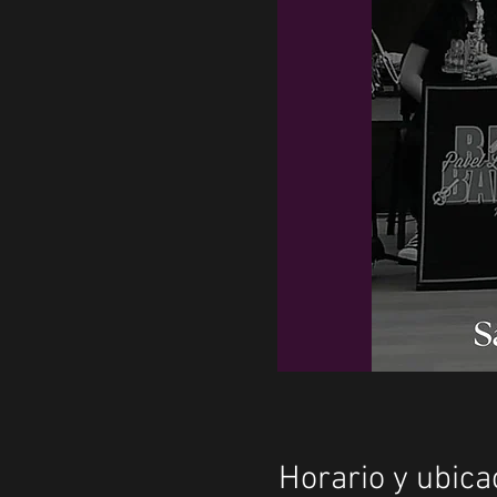
Horario y ubica